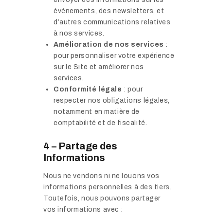
événements, des newsletters, et
d’autres communications relatives
à nos services.
Amélioration de nos services
:
pour personnaliser votre expérience
sur le Site et améliorer nos
services.
Conformité légale
: pour
respecter nos obligations légales,
notamment en matière de
comptabilité et de fiscalité.
4 – Partage des
Informations
Nous ne vendons ni ne louons vos
informations personnelles à des tiers.
Toutefois, nous pouvons partager
vos informations avec :