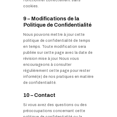
fonctionner correctement sans
cookies.
9 – Modifications de la
Politique de Confidentialité
Nous pouvons mettre à jour cette
politique de confidentialité de temps
en temps. Toute modification sera
publiée sur cette page avec la date de
révision mise à jour. Nous vous
encourageons à consulter
régulièrement cette page pour rester
informé(e) de nos pratiques en matière
de confidentialité.
10 – Contact
Si vous avez des questions ou des
préoccupations concernant cette
politique de confidentialité ou la