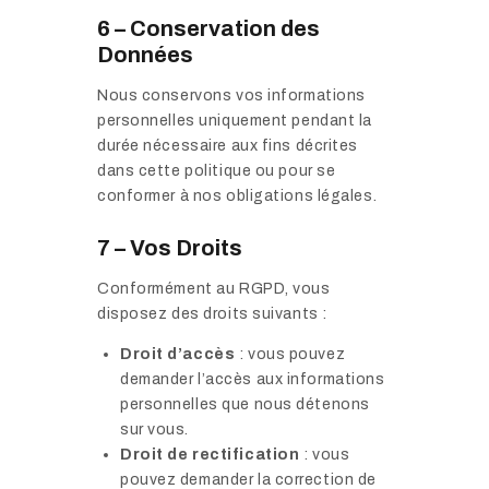
6 – Conservation des
Données
Nous conservons vos informations
personnelles uniquement pendant la
durée nécessaire aux fins décrites
dans cette politique ou pour se
conformer à nos obligations légales.
7 – Vos Droits
Conformément au RGPD, vous
disposez des droits suivants :
Droit d’accès
: vous pouvez
demander l’accès aux informations
personnelles que nous détenons
sur vous.
Droit de rectification
: vous
pouvez demander la correction de