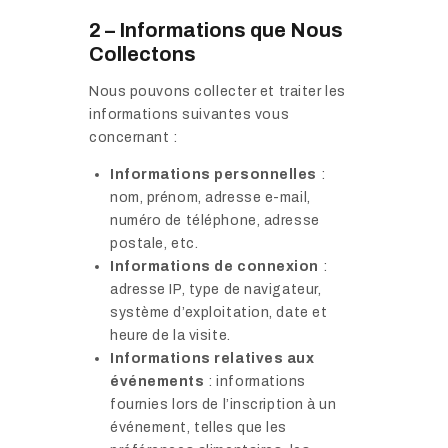
2 – Informations que Nous
Collectons
Nous pouvons collecter et traiter les
informations suivantes vous
concernant :
Informations personnelles
:
nom, prénom, adresse e-mail,
numéro de téléphone, adresse
postale, etc.
Informations de connexion
:
adresse IP, type de navigateur,
système d’exploitation, date et
heure de la visite.
Informations relatives aux
événements
: informations
fournies lors de l’inscription à un
événement, telles que les