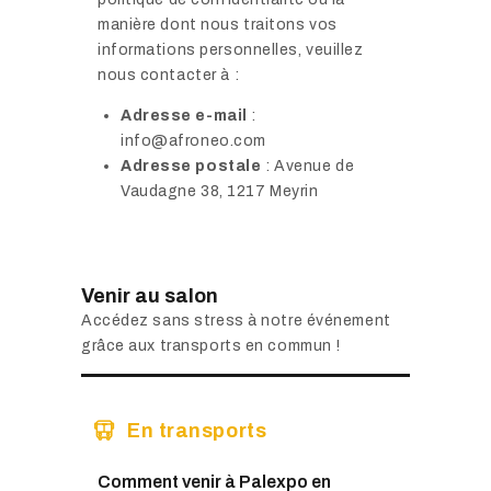
manière dont nous traitons vos
informations personnelles, veuillez
nous contacter à :
Adresse e-mail
:
info@afroneo.com
Adresse postale
: Avenue de
Vaudagne 38, 1217 Meyrin
Venir au salon
Accédez sans stress à notre événement
grâce aux transports en commun !
En transports
Comment venir à Palexpo en