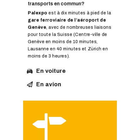
transports en commun?
Palexpo
est à dix minutes à pied de la
gare ferroviaire de l’aéroport de
Genève
, avec de nombreuses liaisons
pour toute la Suisse (Centre-ville de
Genève en moins de 10 minutes,
Lausanne en 40 minutes et Zürich en
moins de 3 heures).
En voiture
En avion