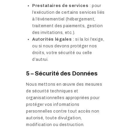
Prestataires de services
: pour
l’exécution de certains services liés
à l’événementiel (hébergement,
traitement des paiements, gestion
des invitations, etc.).
Autorités légales
: si la loi l’exige,
ou si nous devons protéger nos
droits, votre sécurité ou celle
d’autrui.
5 – Sécurité des Données
Nous mettons en œuvre des mesures
de sécurité techniques et
organisationnelles appropriées pour
protéger vos informations
personnelles contre tout accès non
autorisé, toute divulgation,
modification ou destruction.