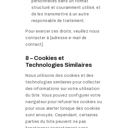
personnelles dans un format
structuré et couramment utilisé, et
de les transmettre à un autre
responsable de traitement.
Pour exercer ces droits, veuillez nous
contacter à [adresse e-mail de
contact].
8 – Cookies et
Technologies Similaires
Nous utilisons des cookies et des
technologies similaires pour collecter
des informations sur votre utilisation
du Site. Vous pouvez configurer votre
navigateur pour refuser les cookies ou
pour vous alerter lorsque des cookies
sont envoyés. Cependant, certaines
parties du Site peuvent ne pas