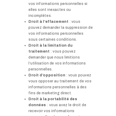
vos informations personnelles si
elles sont inexactes ou
incomplètes.
Droit à l’effacement
: vous
pouvez demander la suppression de
vos informations personnelles
sous certaines conditions.
Droit à la limitation du
traitement
: vous pouvez
demander que nous limitions
l’utilisation de vos informations
personnelles.
Droit d’opposition
: vous pouvez
vous opposer au traitement de vos
informations personnelles à des
fins de marketing direct.
Droit à la portabilité des
données
: vous avez le droit de
recevoir vos informations