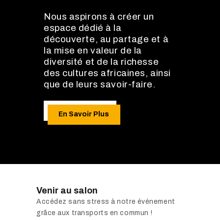
Nous aspirons à créer un
espace dédié à la
découverte, au partage et à
la mise en valeur de la
diversité et de la richesse
des cultures africaines, ainsi
que de leurs savoir-faire.
En Savoir Plus
Venir au salon
Accédez sans stress à notre événement
grâce aux transports en commun !