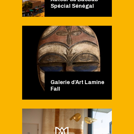
Spécial Sénégal
Galerie d’Art Lamine
Fall​