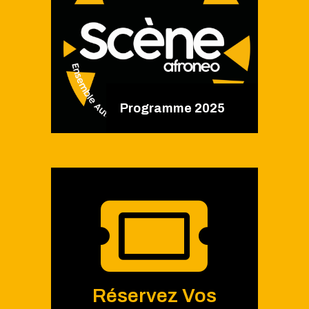
Programme 2025
Réservez Vos