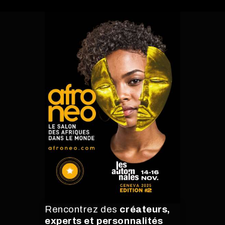
Rencontrez des
créateurs,
experts et personnalités