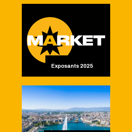
Exposants 2025