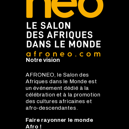
Notre vision
AFRONEO, le Salon des
Afriques dans le Monde est
un événement dédié à la
célébration et à la promotion
des cultures africaines et
afro-descendantes.
Faire rayonner le monde
Afro !