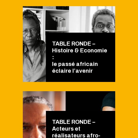
TABLE RONDE –
Histoire & Economie
:
le passé africain
éclaire l’avenir
TABLE RONDE –
Acteurs et
réalisateurs afro-