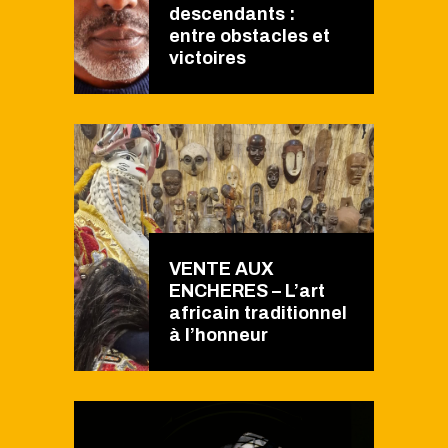
descendants :
entre obstacles et
victoires
VENTE AUX
ENCHERES – L’art
africain traditionnel
à l’honneur