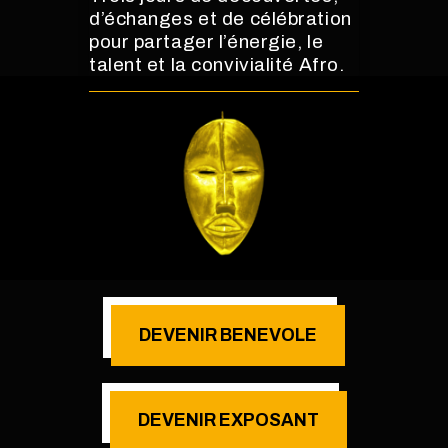
d’échanges et de célébration
pour partager l’énergie, le
talent et la convivialité Afro.
DEVENIR BENEVOLE
DEVENIR EXPOSANT