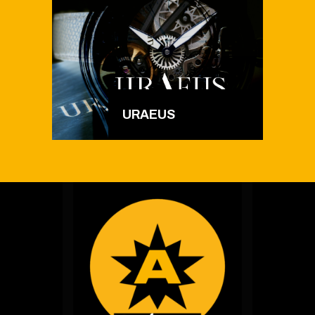
URAEUS