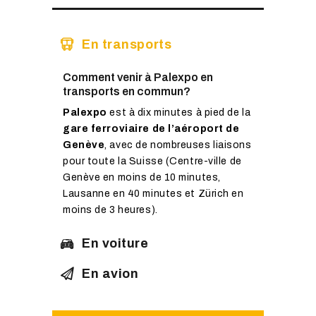
En transports
Comment venir à Palexpo en
transports en commun?
Palexpo
est à dix minutes à pied de la
gare ferroviaire de l’aéroport de
Genève
, avec de nombreuses liaisons
pour toute la Suisse (Centre-ville de
Genève en moins de 10 minutes,
Lausanne en 40 minutes et Zürich en
moins de 3 heures).
En voiture
En avion