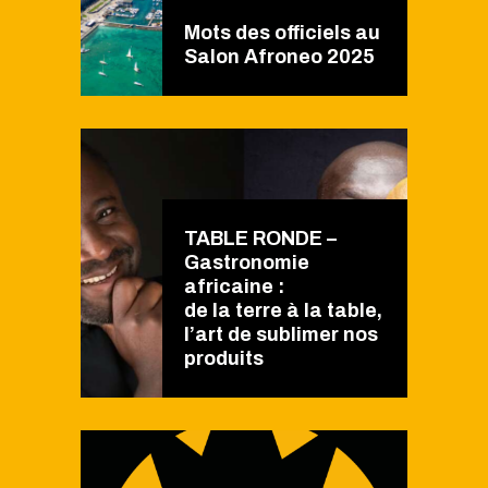
Mots des officiels au
Salon Afroneo 2025
TABLE RONDE –
Gastronomie
africaine :
de la terre à la table,
l’art de sublimer nos
produits