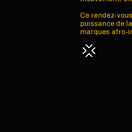
Ce rendez-vous 
puissance de la
marques afro-in