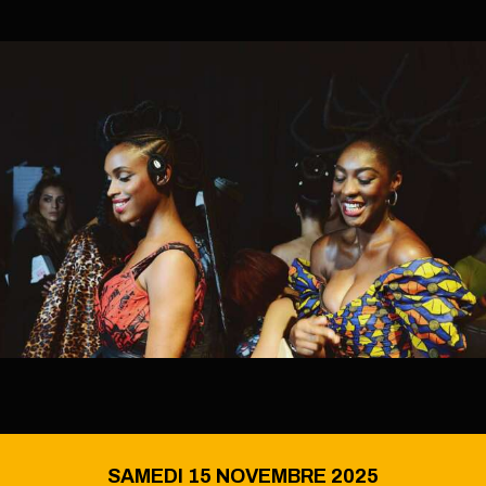
SAMEDI 15 NOVEMBRE 2025