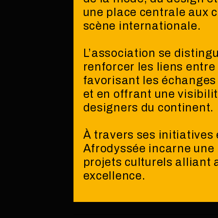
une place centrale aux c
scène internationale.
L’association se distin
renforcer les liens entre 
favorisant les échanges
et en offrant une visibil
designers du continent.
À travers ses initiative
Afrodyssée incarne une 
projets culturels alliant
excellence.