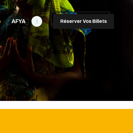
e
AFYA
Réserver Vos Billets