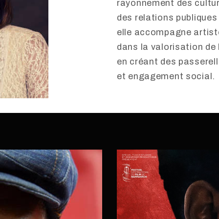
rayonnement des cultur
des relations publiques
elle accompagne artiste
dans la valorisation de 
en créant des passerell
et engagement social.