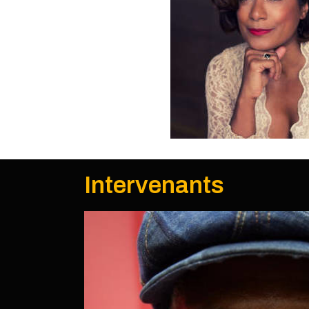
Intervenants