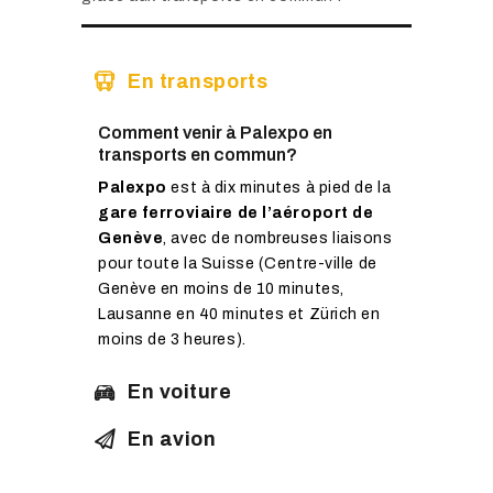
En transports
Comment venir à Palexpo en
transports en commun?
Palexpo
est à dix minutes à pied de la
gare ferroviaire de l’aéroport de
Genève
, avec de nombreuses liaisons
pour toute la Suisse (Centre-ville de
Genève en moins de 10 minutes,
Lausanne en 40 minutes et Zürich en
moins de 3 heures).
En voiture
En avion