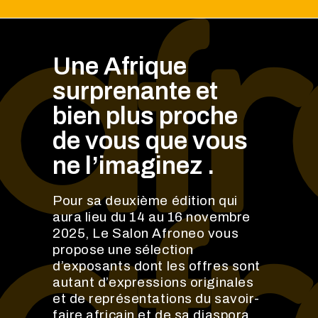
Une Afrique
surprenante et
bien plus proche
de vous que vous
ne l’imaginez .
Pour sa deuxième édition qui
aura lieu du 14 au 16 novembre
2025, Le Salon Afroneo vous
propose une sélection
d’exposants dont les offres sont
autant d’expressions originales
et de représentations du savoir-
faire africain et de sa diaspora.