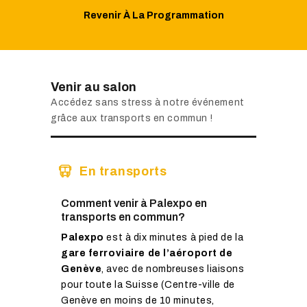
Revenir À La Programmation
Venir au salon
Accédez sans stress à notre événement
grâce aux transports en commun !
En transports
Comment venir à Palexpo en
transports en commun?
Palexpo
est à dix minutes à pied de la
gare ferroviaire de l’aéroport de
Genève
, avec de nombreuses liaisons
pour toute la Suisse (Centre-ville de
Genève en moins de 10 minutes,