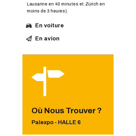
Lausanne en 40 minutes et Zürich en
moins de 3 heures).
En voiture
En avion
Où Nous Trouver ?
Palexpo - HALLE 6