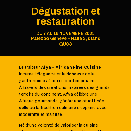
Dégustation et
restauration
DU 7 AU 16 NOVEMBRE 2025
Palexpo Genève – Halle 2, stand
GU03
Le traiteur
Afya – African Fine Cuisine
incarne l’élégance et la richesse de la
gastronomie africaine contemporaine.
À travers des créations inspirées des grands
terroirs du continent, Afya célèbre une
Afrique gourmande, généreuse et raffinée —
celle où la tradition culinaire s’exprime avec
modernité et maîtrise.
Né d’une volonté de valoriser la cuisine