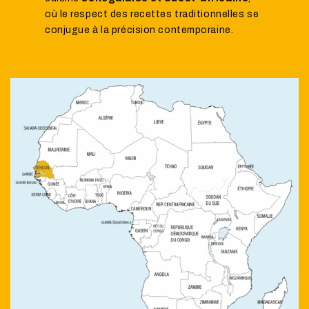
où le respect des recettes traditionnelles se
conjugue à la précision contemporaine.