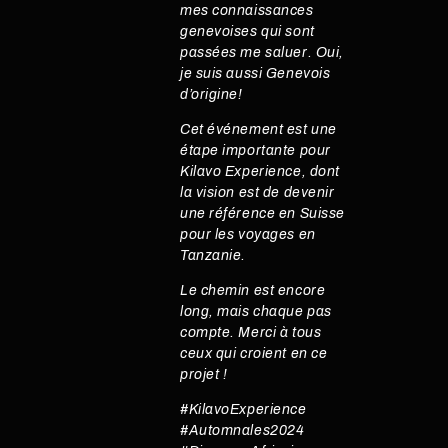
mes connaissances
genevoises qui sont
passées me saluer. Oui,
je suis aussi Genevois
d’origine!
Cet événement est une
étape importante pour
Kilavo Experience, dont
la vision est de devenir
une référence en Suisse
pour les voyages en
Tanzanie.
Le chemin est encore
long, mais chaque pas
compte. Merci à tous
ceux qui croient en ce
projet !
#KilavoExperience
#Automnales2024