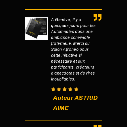
A Genève, Il y a
quelques jours pour les
Automnales dans une
ambiance conviviale
fraternelle. Merci au
Salon Afroneo pour
cette initiative si
nécessaire et aux
participants, créateurs
d’anecdotes et de rires
inoubliables.
Auteur ASTRID
AIME