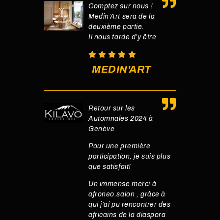
Comptez sur nous !
Medin’Art sera de la
deuxième partie.
Il nous tarde d’y être.
MEDIN'ART
Retour sur les
Automnales 2024 à
Genève
Pour une première
participation, je suis plus
que satisfait!
Un immense merci à
afroneo.salon , grâce à
qui j’ai pu rencontrer des
africains de la diaspora