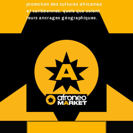
promotion des cultures africaines
et caribéennes, quels que soient
leurs ancrages géographiques.