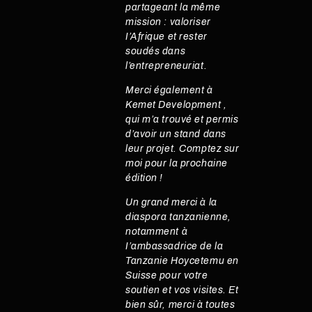
partageant la même
mission : valoriser
I’Afrique et rester
soudés dans
l’entrepreneuriat.
Merci également à
Kemet Development ,
qui m’a trouvé et permis
d’avoir un stand dans
leur projet. Comptez sur
moi pour la prochaine
édition !
Un grand merci à la
diaspora tanzanienne,
notamment à
I’ambassadrice de la
Tanzanie Hoycetemu en
Suisse pour votre
soutien et vos visites. Et
bien sûr, merci à toutes