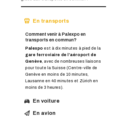
En transports
Comment venir à Palexpo en
transports en commun?
Palexpo
est à dix minutes à pied de la
gare ferroviaire de l’aéroport de
Genève
, avec de nombreuses liaisons
pour toute la Suisse (Centre-ville de
Genève en moins de 10 minutes,
Lausanne en 40 minutes et Zürich en
moins de 3 heures).
En voiture
En avion