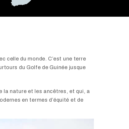
vec celle du monde. C’est une terre
ourtours du Golfe de Guinée jusque
 la nature et les ancêtres, et qui, a
odernes en termes d’équité et de