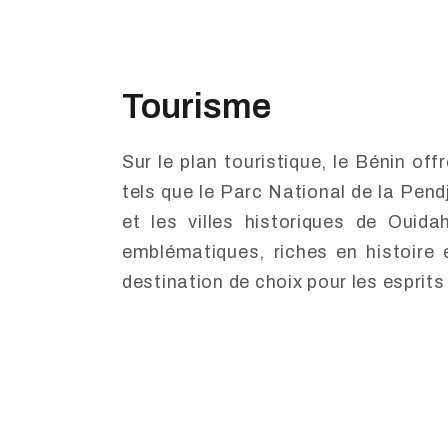
Tourisme
Sur le plan touristique, le Bénin of
tels que le Parc National de la Pendj
et les villes historiques de Ouida
emblématiques, riches en histoire 
destination de choix pour les esprits