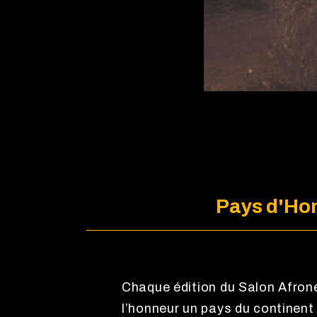
Pays d'Hon
Chaque édition du Salon Afron
l’honneur un pays du continent 