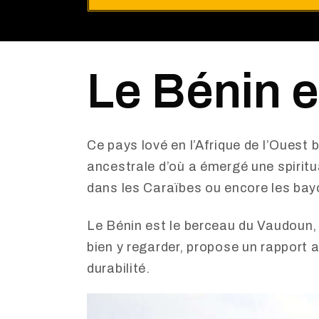
Le Bénin e
Ce pays lové en l’Afrique de l’Ouest 
ancestrale d’où a émergé une spiritua
dans les Caraïbes ou encore les bay
Le Bénin est le berceau du Vaudoun, u
bien y regarder, propose un rapport
durabilité.