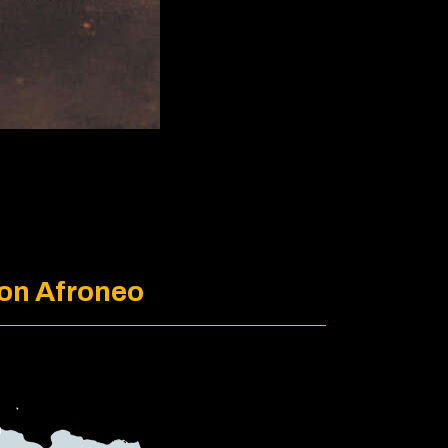
lon Afroneo