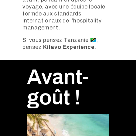
voyage, avec une équipe locale
formée aux standards
internationaux de l’hospitality
management.
Si vous pensez Tanzanie
,
pensez
Kilavo Experience
.
Avant-
goût !