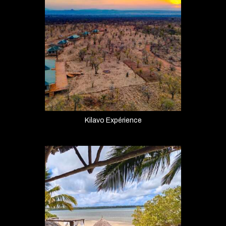
Kilavo Expérience