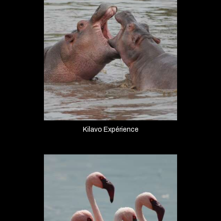
Kilavo Expérience