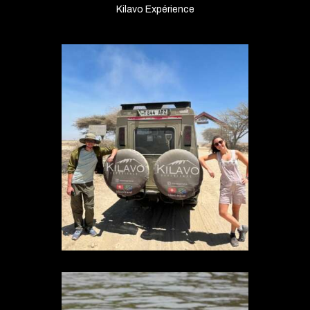
Kilavo Expérience