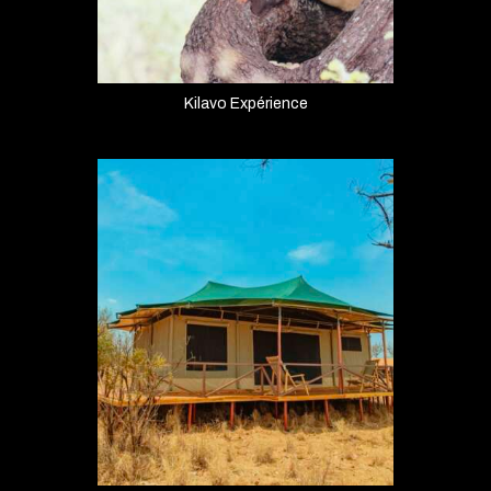
Kilavo Expérience