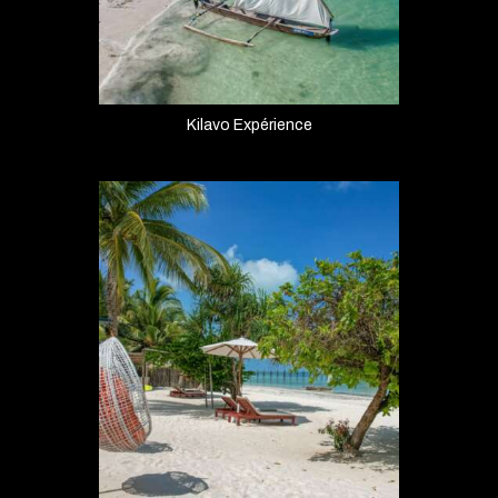
Kilavo Expérience