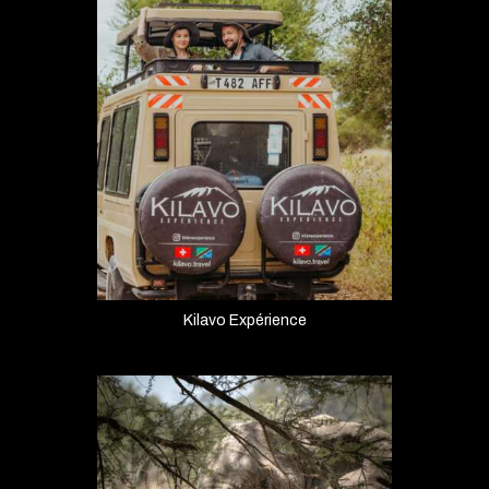
Kilavo Expérience