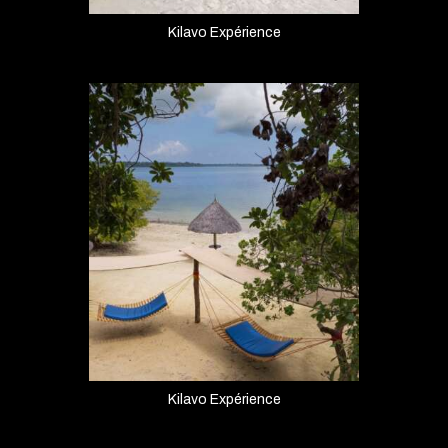
Kilavo Expérience
Kilavo Expérience