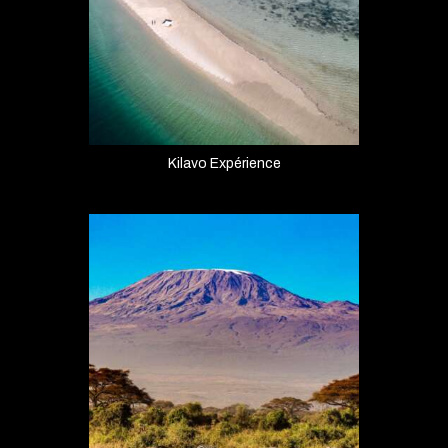
Kilavo Expérience