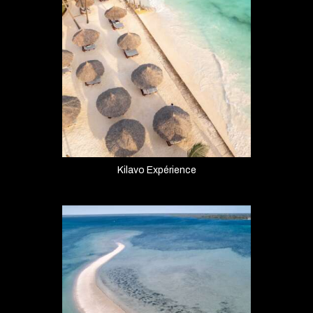
Kilavo Expérience