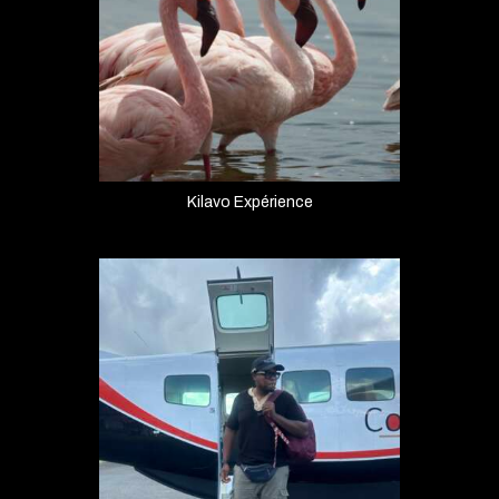
Kilavo Expérience