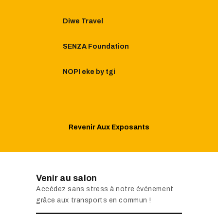
Diwe Travel
SENZA Foundation
NOPI eke by tgi
Revenir Aux Exposants
Venir au salon
Accédez sans stress à notre événement
grâce aux transports en commun !