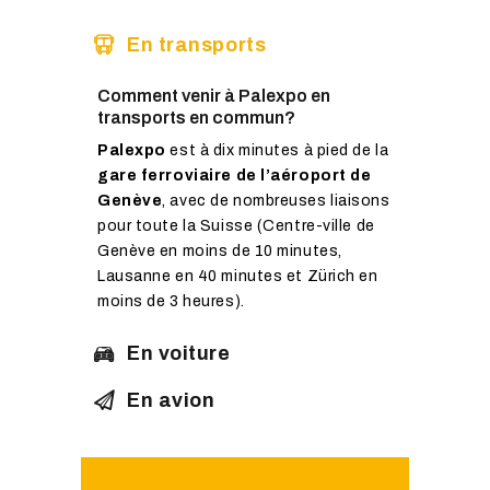
En transports
Comment venir à Palexpo en
transports en commun?
Palexpo
est à dix minutes à pied de la
gare ferroviaire de l’aéroport de
Genève
, avec de nombreuses liaisons
pour toute la Suisse (Centre-ville de
Genève en moins de 10 minutes,
Lausanne en 40 minutes et Zürich en
moins de 3 heures).
En voiture
En avion