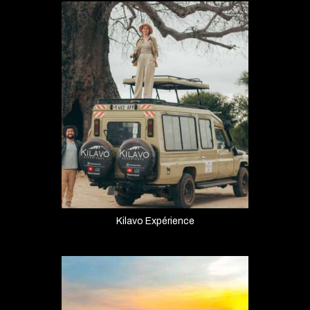
Kilavo Expérience