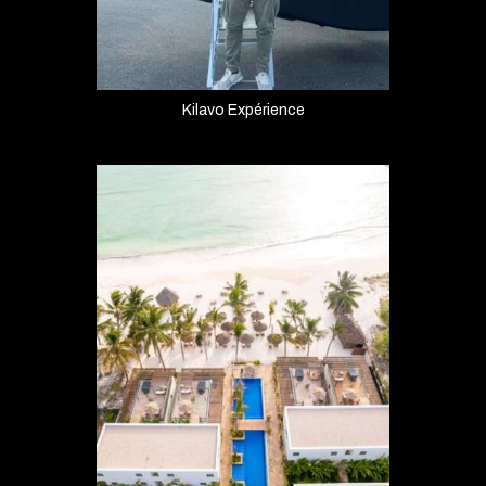
Kilavo Expérience