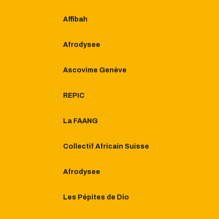
Affibah
Afrodysee
Ascovime Genève
REPIC
La FAANG
Collectif Africain Suisse
Afrodysee
Les Pépites de Dio