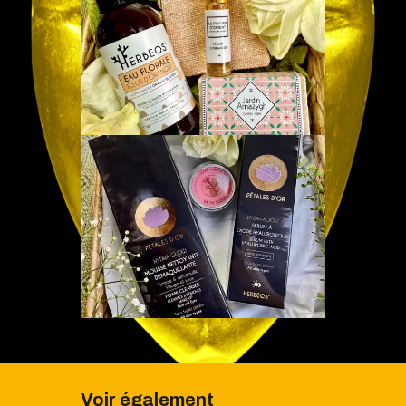
Voir également