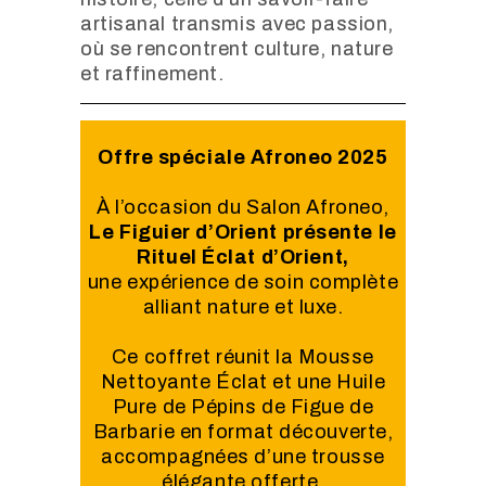
artisanal transmis avec passion,
où se rencontrent culture, nature
et raffinement.
Offre spéciale Afroneo 2025
À l’occasion du Salon Afroneo,
Le Figuier d’Orient présente le
Rituel Éclat d’Orient,
une expérience de soin complète
alliant nature et luxe.
Ce coffret réunit la Mousse
Nettoyante Éclat et une Huile
Pure de Pépins de Figue de
Barbarie en format découverte,
accompagnées d’une trousse
élégante offerte.