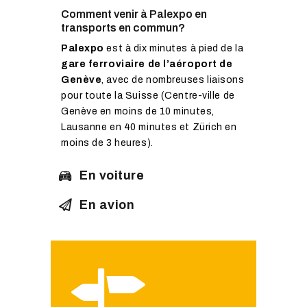
Comment venir à Palexpo en
transports en commun?
Palexpo
est à dix minutes à pied de la
gare ferroviaire de l’aéroport de
Genève
, avec de nombreuses liaisons
pour toute la Suisse (Centre-ville de
Genève en moins de 10 minutes,
Lausanne en 40 minutes et Zürich en
moins de 3 heures).
En voiture
En avion