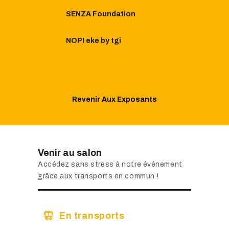
SENZA Foundation
NOPI eke by tgi
Revenir Aux Exposants
Venir au salon
Accédez sans stress à notre événement
grâce aux transports en commun !
En transports