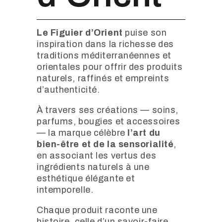
Le Figuier d’Orient
puise son
inspiration dans la richesse des
traditions méditerranéennes et
orientales pour offrir des produits
naturels, raffinés et empreints
d’authenticité.
À travers ses créations — soins,
parfums, bougies et accessoires
— la marque célèbre
l’art du
bien-être et de la sensorialité
,
en associant les vertus des
ingrédients naturels à une
esthétique élégante et
intemporelle.
Chaque produit raconte une
histoire, celle d’un savoir-faire