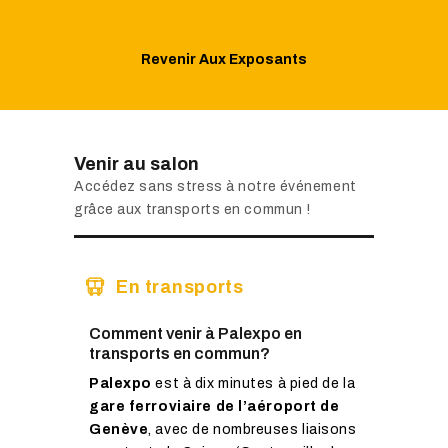
Revenir Aux Exposants
Venir au salon
Accédez sans stress à notre événement
grâce aux transports en commun !
En transports
Comment venir à Palexpo en
transports en commun?
Palexpo
est à dix minutes à pied de la
gare ferroviaire de l’aéroport de
Genève
, avec de nombreuses liaisons