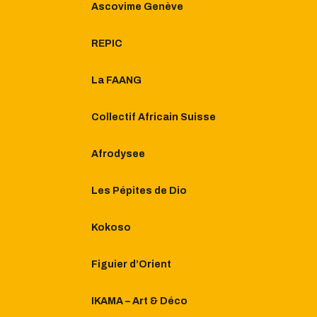
Ascovime Genève
REPIC
La FAANG
Collectif Africain Suisse
Afrodysee
Les Pépites de Dio
Kokoso
Figuier d’Orient
IKAMA – Art & Déco