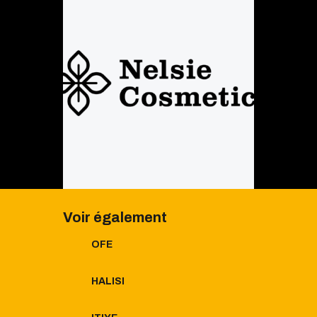
Voir également
OFE
HALISI