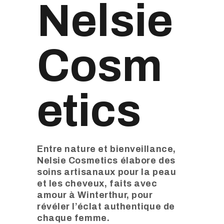
Nelsie
Cosm
etics
Entre nature et bienveillance,
Nelsie Cosmetics élabore des
soins artisanaux pour la peau
et les cheveux, faits avec
amour à Winterthur, pour
révéler l’éclat authentique de
chaque femme.