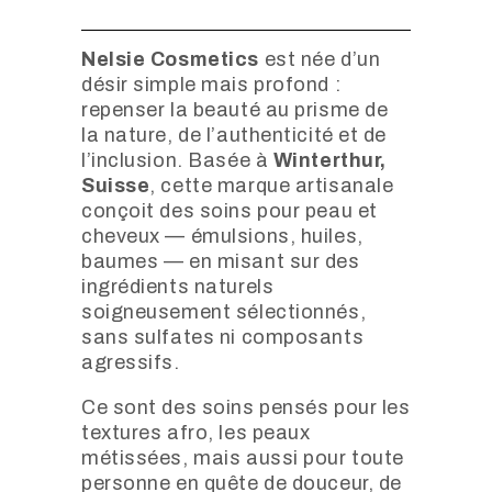
Nelsie Cosmetics
est née d’un
désir simple mais profond :
repenser la beauté au prisme de
la nature, de l’authenticité et de
l’inclusion. Basée à
Winterthur,
Suisse
, cette marque artisanale
conçoit des soins pour peau et
cheveux — émulsions, huiles,
baumes — en misant sur des
ingrédients naturels
soigneusement sélectionnés,
sans sulfates ni composants
agressifs.
Ce sont des soins pensés pour les
textures afro, les peaux
métissées, mais aussi pour toute
personne en quête de douceur, de