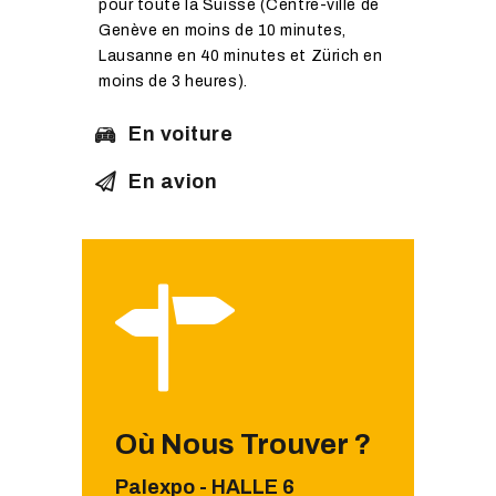
pour toute la Suisse (Centre-ville de
Genève en moins de 10 minutes,
Lausanne en 40 minutes et Zürich en
moins de 3 heures).
En voiture
En avion
Où Nous Trouver ?
Palexpo - HALLE 6