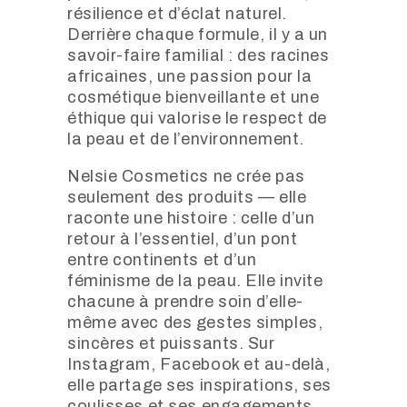
résilience et d’éclat naturel.
Derrière chaque formule, il y a un
savoir-faire familial : des racines
africaines, une passion pour la
cosmétique bienveillante et une
éthique qui valorise le respect de
la peau et de l’environnement.
Nelsie Cosmetics ne crée pas
seulement des produits — elle
raconte une histoire : celle d’un
retour à l’essentiel, d’un pont
entre continents et d’un
féminisme de la peau. Elle invite
chacune à prendre soin d’elle-
même avec des gestes simples,
sincères et puissants. Sur
Instagram, Facebook et au-delà,
elle partage ses inspirations, ses
coulisses et ses engagements.