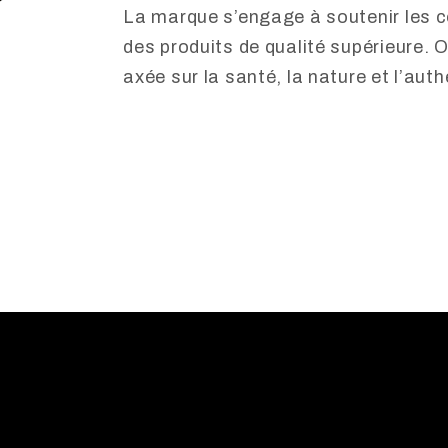
La marque s’engage à soutenir les 
des produits de qualité supérieure. 
axée sur la santé, la nature et l’auth