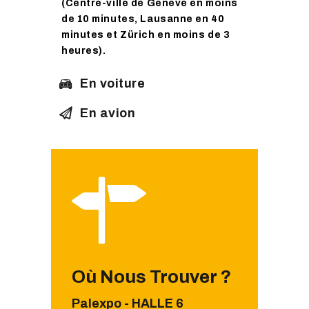
(Centre-ville de Genève en moins
de 10 minutes, Lausanne en 40
minutes et Zürich en moins de 3
heures).
En voiture
En avion
Où Nous Trouver ?
Palexpo - HALLE 6