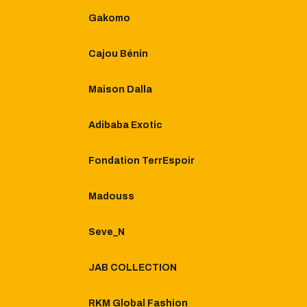
Gakomo
Cajou Bénin
Maison Dalla
Adibaba Exotic
Fondation TerrEspoir
Madouss
Seve_N
JAB COLLECTION
RKM Global Fashion