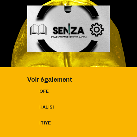
Voir également
OFE
HALISI
ITIYE