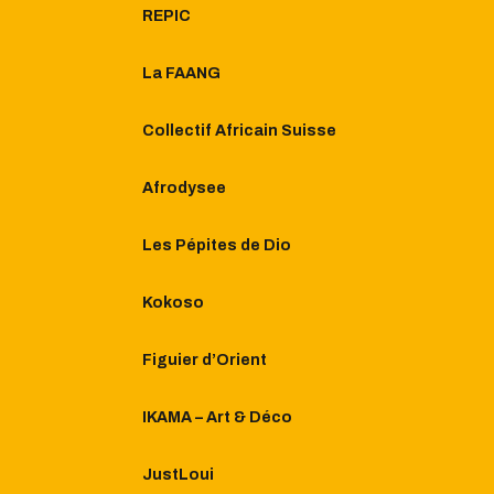
REPIC
La FAANG
Collectif Africain Suisse
Afrodysee
Les Pépites de Dio
Kokoso
Figuier d’Orient
IKAMA – Art & Déco
JustLoui