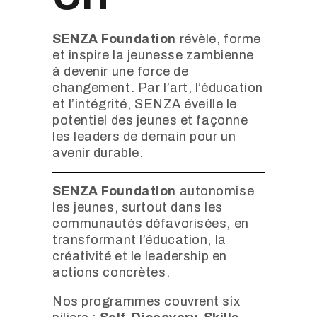
SENZA Foundation
révèle, forme
et inspire la jeunesse zambienne
à devenir une force de
changement. Par l’art, l’éducation
et l’intégrité, SENZA éveille le
potentiel des jeunes et façonne
les leaders de demain pour un
avenir durable.
SENZA Foundation
autonomise
les jeunes, surtout dans les
communautés défavorisées, en
transformant l’éducation, la
créativité et le leadership en
actions concrètes.
Nos programmes couvrent six