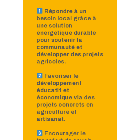
Répondre à un
besoin local grâce à
une solution
énergétique durable
pour soutenir la
communauté et
développer des projets
agricoles.
Favoriser le
développement
éducatif et
économique via des
projets concrets en
agriculture et
artisanat.
Encourager le