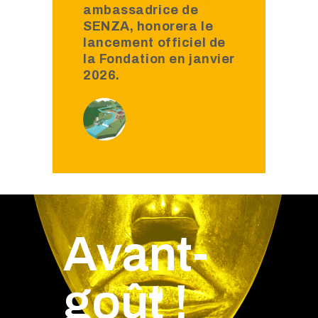
ambassadrice de
SENZA, honorera le
lancement officiel de
la Fondation en janvier
2026.
Avant-
goût !