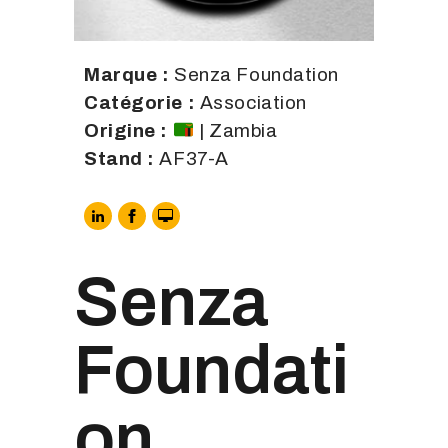
Marque :
Senza Foundation
Catégorie :
Association
Origine :
| Zambia
Stand :
AF37-A
Senza
Foundati
on