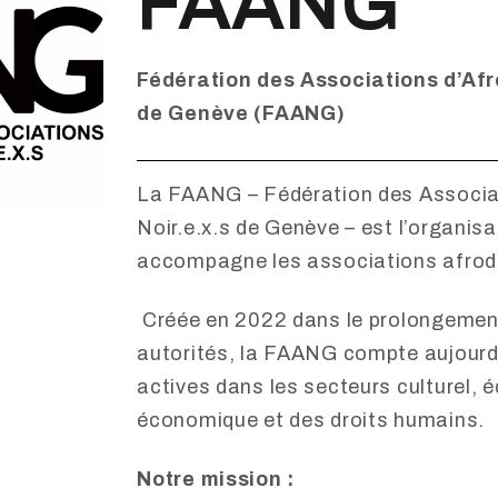
FAANG
Fédération des Associations d’Afr
de Genève (FAANG)
La FAANG – Fédération des Associat
Noir.e.x.s de Genève – est l’organisa
accompagne les associations afrod
Créée en 2022 dans le prolongement 
autorités, la FAANG compte aujourd
actives dans les secteurs culturel, é
économique et des droits humains.
Notre mission :