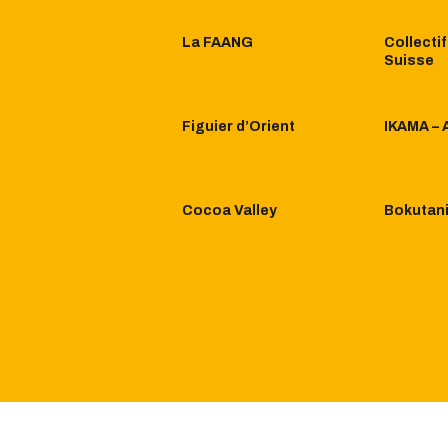
La FAANG
Collectif
Suisse
Figuier d’Orient
IKAMA – 
Cocoa Valley
Bokutan