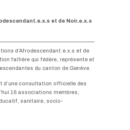
odescendant.e.x.s et de Noir.e.x.s
ions d’Afrodescendant.e.x.s et de
tion faîtière qui fédère, représente et
escendantes du canton de Genève.
d’une consultation officielle des
’hui 16 associations membres,
ducatif, sanitaire, socio-