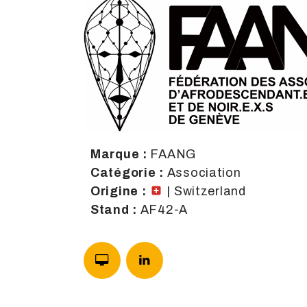
Marque :
FAANG
Catégorie :
Association
Origine :
| Switzerland
Stand :
AF42-A